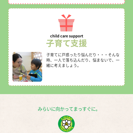
子育て
支援
子育てに戸惑ったり悩んだり・・・そんな
時、一人で落ち込んだり、悩まないで、一
緒に考えましょう。