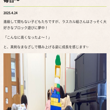
毎日～
2025.4.24
進級して間もない子どもたちですが、ラスカル組さんはさっそく大
好きなブロック遊びに夢中！
「こんなに高くなったよ～！」
と、真剣なまなざしで積み上げる姿に成長を感じます✨