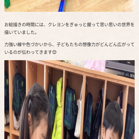
お絵描きの時間には、クレヨンをぎゅっと握って思い思いの世界を
描いていました。
力強い線や色づかいから、子どもたちの想像力がどんどん広がって
いるのが伝わってきます😊