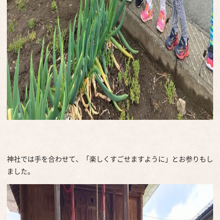
神社では手を合わせて、「楽しくすごせますように」とお参りもし
ました。