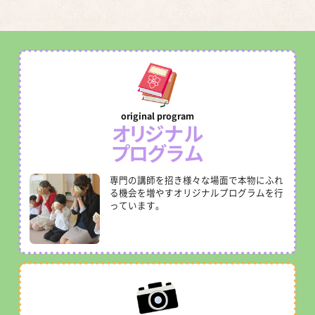
オリジナル
プログラム
専門の講師を招き様々な場面で本物にふれ
る機会を増やすオリジナルプログラムを行
っています。