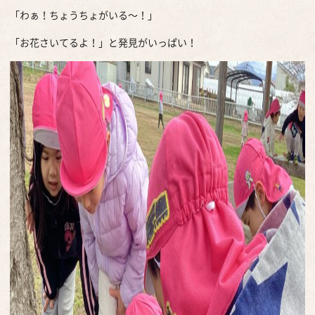
「わぁ！ちょうちょがいる～！」
「お花さいてるよ！」と発見がいっぱい！