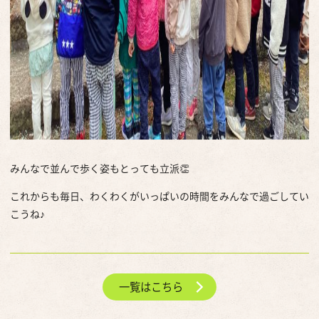
みんなで並んで歩く姿もとっても立派👏
これからも毎日、わくわくがいっぱいの時間をみんなで過ごしてい
こうね♪
一覧はこちら