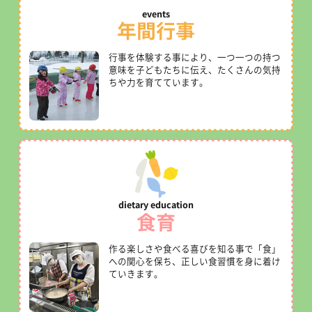
年間行事
行事を体験する事により、一つ一つの持つ
意味を子どもたちに伝え、たくさんの気持
ちや力を育てています。
食育
作る楽しさや食べる喜びを知る事で「食」
への関心を保ち、正しい食習慣を身に着け
ていきます。