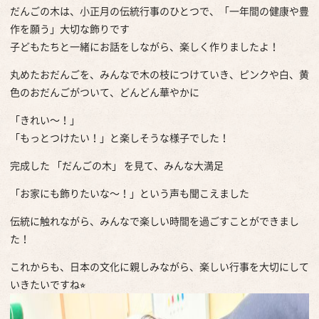
だんごの木は、小正月の伝統行事のひとつで、「一年間の健康や豊
作を願う」大切な飾りです
子どもたちと一緒にお話をしながら、楽しく作りましたよ！
丸めたおだんごを、みんなで木の枝につけていき、ピンクや白、黄
色のおだんごがついて、どんどん華やかに
「きれい～！」
「もっとつけたい！」と楽しそうな様子でした！
完成した 「だんごの木」 を見て、みんな大満足
「お家にも飾りたいな～！」という声も聞こえました
伝統に触れながら、みんなで楽しい時間を過ごすことができまし
た！
これからも、日本の文化に親しみながら、楽しい行事を大切にして
いきたいですね⭐︎