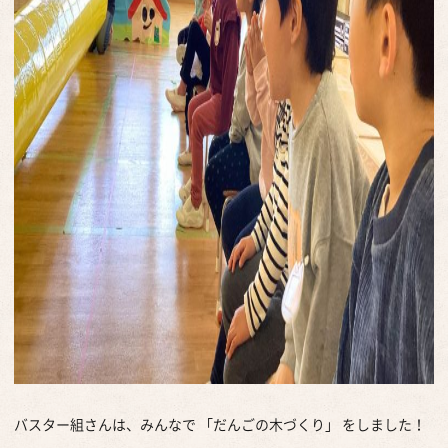
バスター組さんは、みんなで 「だんごの木づくり」 をしました！