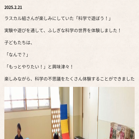
2025.2.21
ラスカル組さんが楽しみにしていた「科学で遊ぼう！」
実験や遊びを通して、ふしぎな科学の世界を体験しました！
子どもたちは、
「なんで？」
「もっとやりたい！」と興味津々！
楽しみながら、科学の不思議をたくさん体験することができました