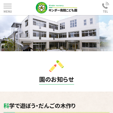
園のお知らせ
科学で遊ぼう・だんごの木作り