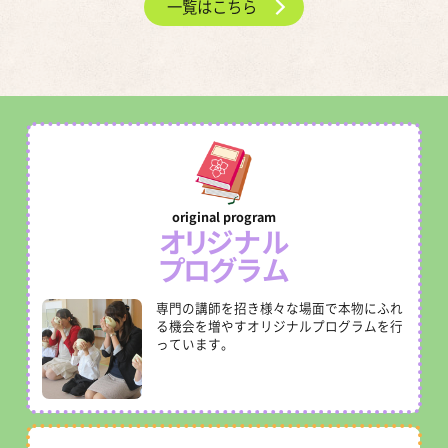
一覧はこちら
オリジナル
プログラム
専門の講師を招き様々な場面で本物にふれ
る機会を増やすオリジナルプログラムを行
っています。