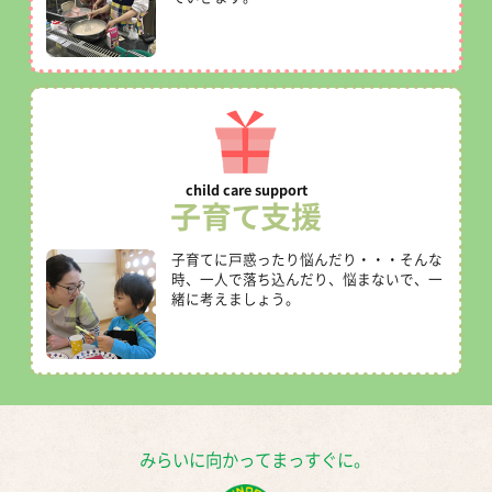
子育て
支援
子育てに戸惑ったり悩んだり・・・そんな
時、一人で落ち込んだり、悩まないで、一
緒に考えましょう。