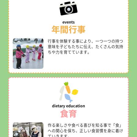
年間行事
行事を体験する事により、一つ一つの持つ
意味を子どもたちに伝え、たくさんの気持
ちや力を育てています。
食育
作る楽しさや食べる喜びを知る事で「食」
への関心を保ち、正しい食習慣を身に着け
ていきます。